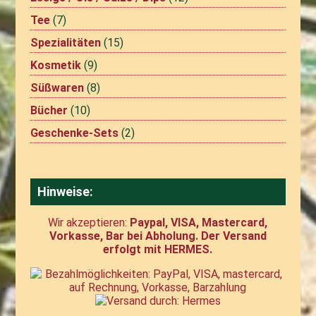
Tee
(7)
Spezialitäten
(15)
Kosmetik
(9)
Süßwaren
(8)
Bücher
(10)
Geschenke-Sets
(2)
Hinweise:
Wir akzeptieren:
Paypal, VISA, Mastercard,
Vorkasse, Bar bei Abholung. Der Versand
erfolgt mit HERMES.