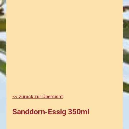
<< zurück zur Übersicht
Sanddorn-Essig 350ml