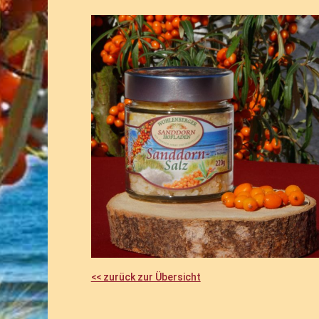
<< zurück zur Übersicht