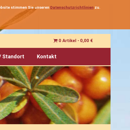
Website stimmen Sie unseren
Datenschutzrichtlinien
zu.
0 Artikel
0,00 €
/ Standort
Kontakt