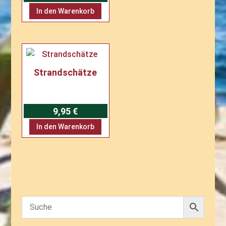
In den Warenkorb
Strandschätze
9,95
€
In den Warenkorb