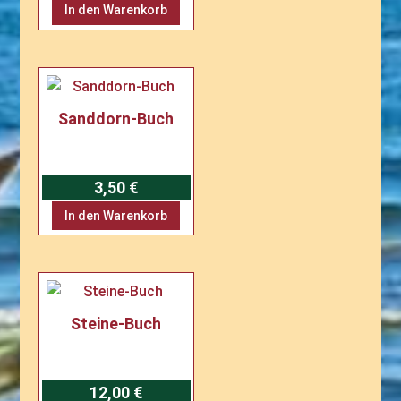
In den Warenkorb
Sanddorn-Buch
3,50
€
In den Warenkorb
Steine-Buch
12,00
€