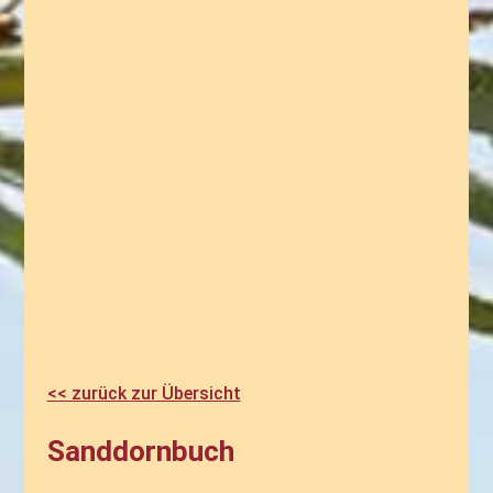
<< zurück zur Übersicht
Sanddornbuch