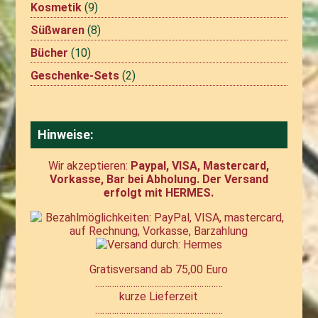
Kosmetik
(9)
Süßwaren
(8)
Bücher
(10)
Geschenke-Sets
(2)
Hinweise:
Wir akzeptieren:
Paypal, VISA, Mastercard,
Vorkasse, Bar bei Abholung. Der Versand
erfolgt mit HERMES.
Gratisversand ab 75,00 Euro
………………………………………………
kurze Lieferzeit
………………………………………………