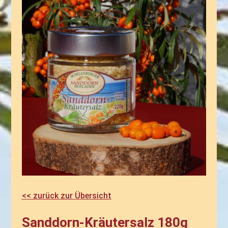
<< zurück zur Übersicht
Sanddorn-Kräutersalz 180g