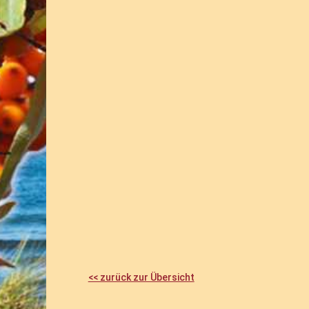
<< zurück zur Übersicht