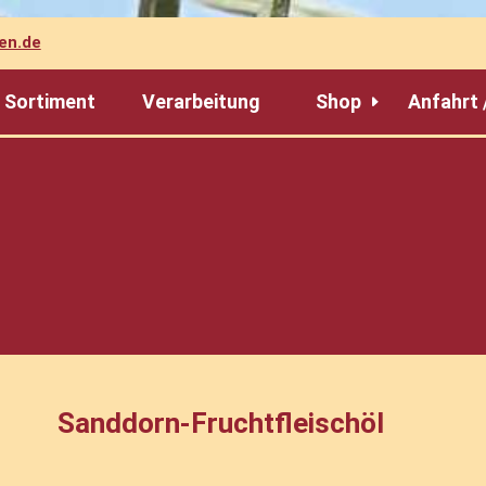
en.de
Sortiment
Verarbeitung
Shop
Anfahrt 
Sanddorn-Fruchtfleischöl